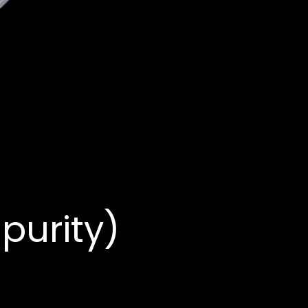
purity)