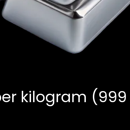
er kilogram (999 