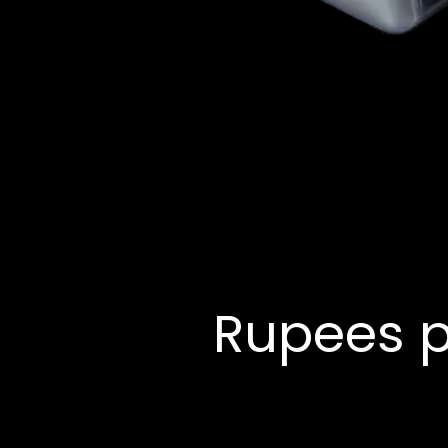
Rupees p