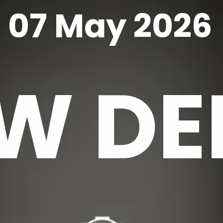
07 May 2026
W DE